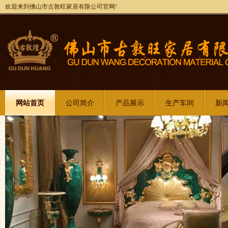
欢迎来到佛山市古敦旺家居有限公司官网!
网站首页
公司简介
产品展示
生产车间
新