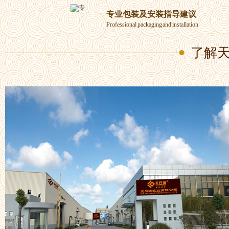
专业包装及安装指导建议
Professional packaging and installation
了解