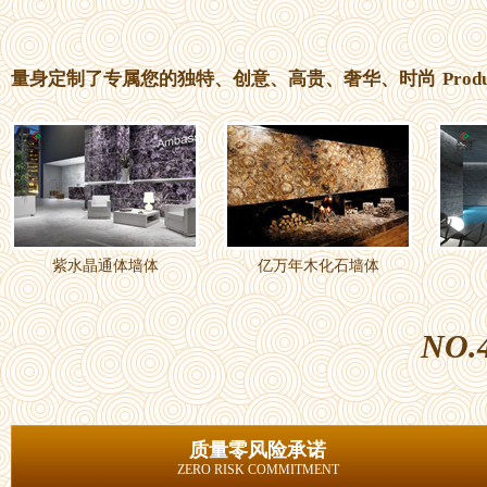
量身定制了专属您的独特、创意、高贵、奢华、时尚
Prod
紫水晶通体墙体
亿万年木化石墙体
NO.
质量零风险承诺
ZERO RISK COMMITMENT