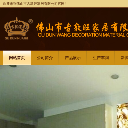
欢迎来到佛山市古敦旺家居有限公司官网!
网站首页
公司简介
产品展示
生产车间
新