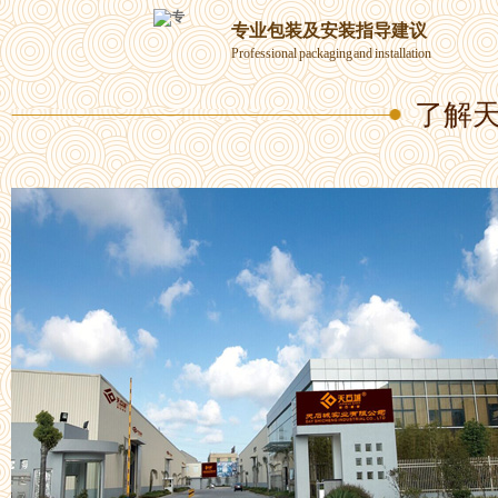
专业包装及安装指导建议
Professional packaging and installation
了解