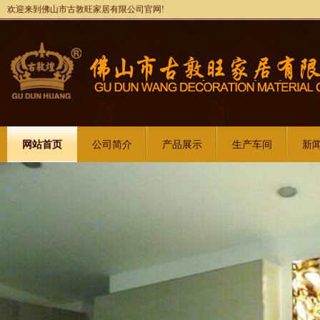
欢迎来到佛山市古敦旺家居有限公司官网!
网站首页
公司简介
产品展示
生产车间
新