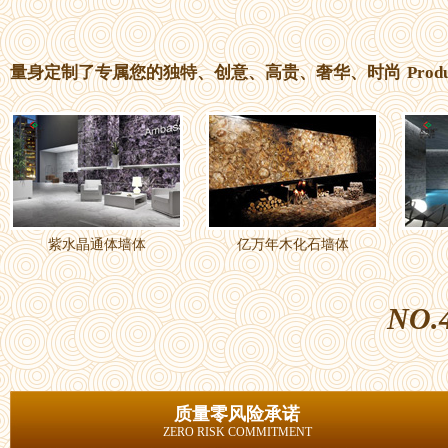
量身定制了专属您的独特、创意、高贵、奢华、时尚
Prod
紫水晶通体墙体
亿万年木化石墙体
NO.
质量零风险承诺
ZERO RISK COMMITMENT