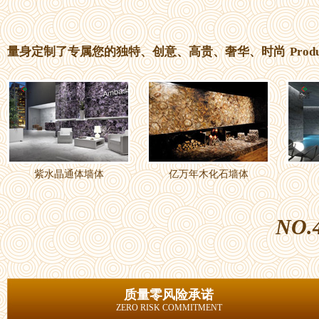
量身定制了专属您的独特、创意、高贵、奢华、时尚
Prod
紫水晶通体墙体
亿万年木化石墙体
NO.
质量零风险承诺
ZERO RISK COMMITMENT