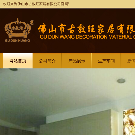
欢迎来到佛山市古敦旺家居有限公司官网!
网站首页
公司简介
产品展示
生产车间
新