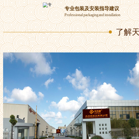
专业包装及安装指导建议
Professional packaging and installation
了解