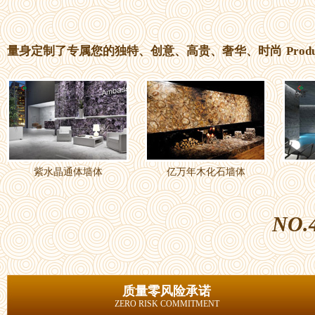
量身定制了专属您的独特、创意、高贵、奢华、时尚
Prod
紫水晶通体墙体
亿万年木化石墙体
NO.
质量零风险承诺
ZERO RISK COMMITMENT