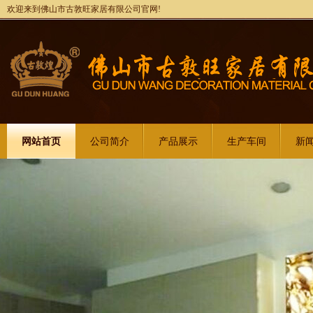
欢迎来到佛山市古敦旺家居有限公司官网!
网站首页
公司简介
产品展示
生产车间
新