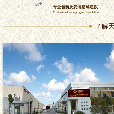
专业包装及安装指导建议
Professional packaging and installation
了解