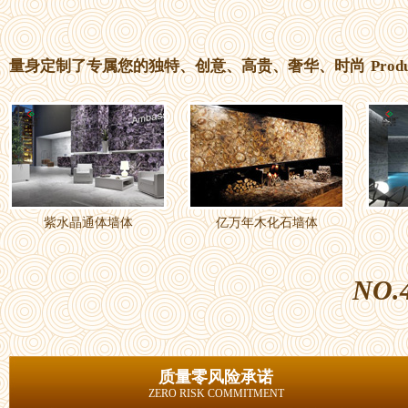
量身定制了专属您的独特、创意、高贵、奢华、时尚
Prod
紫水晶通体墙体
亿万年木化石墙体
NO.
质量零风险承诺
ZERO RISK COMMITMENT