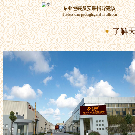
专业包装及安装指导建议
Professional packaging and installation
了解