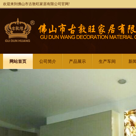
欢迎来到佛山市古敦旺家居有限公司官网!
网站首页
公司简介
产品展示
生产车间
新