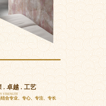
 . 卓越 . 工艺
Y STRENGTH
美结合专业、专心、专注、专长