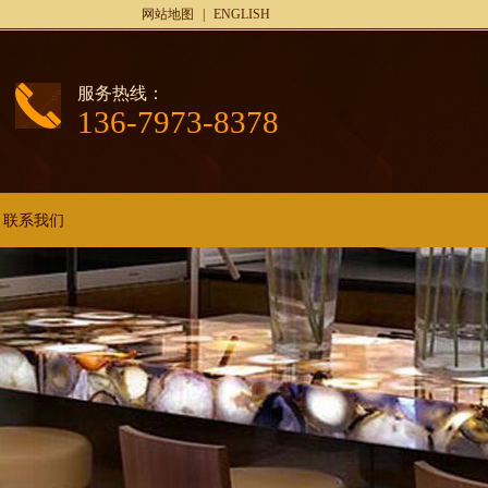
网站地图
|
ENGLISH
服务热线：
136-7973-8378
联系我们