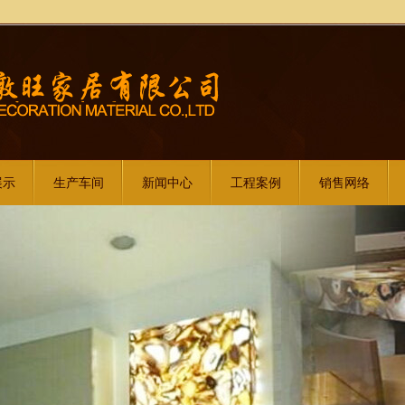
展示
生产车间
新闻中心
工程案例
销售网络