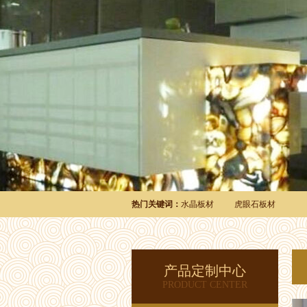
热门关键词：
水晶板材
虎眼石板材
产品定制中心
PRODUCT CENTER