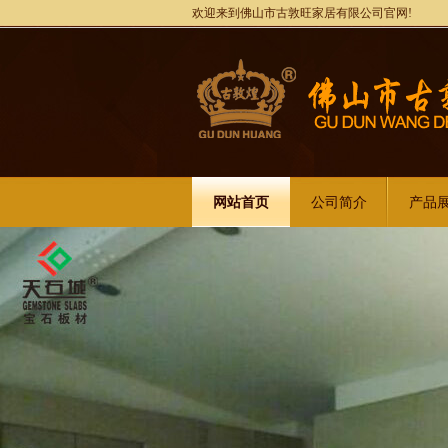
欢迎来到佛山市古敦旺家居有限公司官网!
网站首页
公司简介
产品