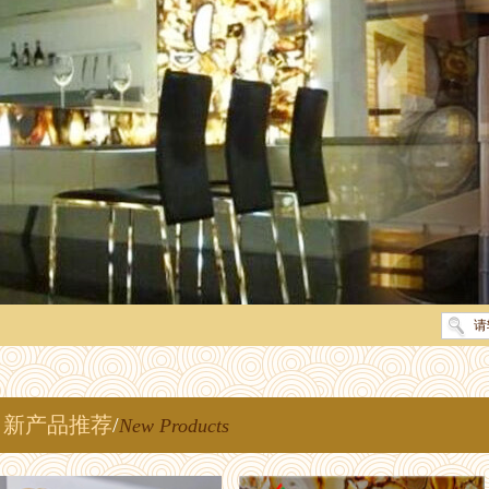
新产品推荐
/
New Products