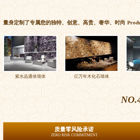
量身定制了专属您的独特、创意、高贵、奢华、时尚
Prod
紫水晶通体墙体
亿万年木化石墙体
NO.
质量零风险承诺
ZERO RISK COMMITMENT