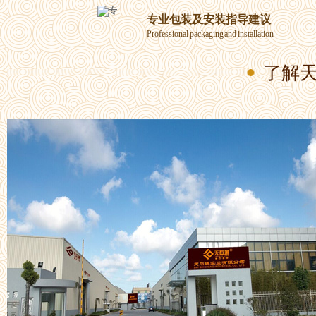
专业包装及安装指导建议
Professional packaging and installation
了解