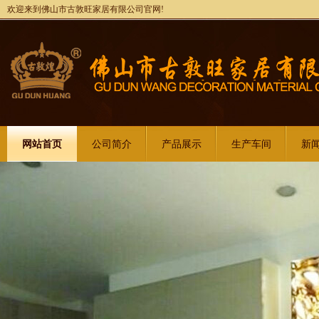
欢迎来到佛山市古敦旺家居有限公司官网!
网站首页
公司简介
产品展示
生产车间
新