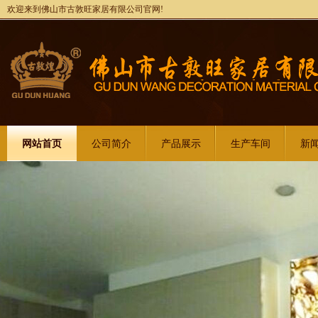
欢迎来到佛山市古敦旺家居有限公司官网!
网站首页
公司简介
产品展示
生产车间
新