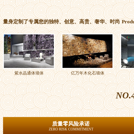
量身定制了专属您的独特、创意、高贵、奢华、时尚
Prod
紫水晶通体墙体
亿万年木化石墙体
NO.
质量零风险承诺
ZERO RISK COMMITMENT