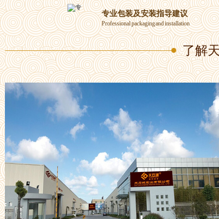
专业包装及安装指导建议
Professional packaging and installation
了解