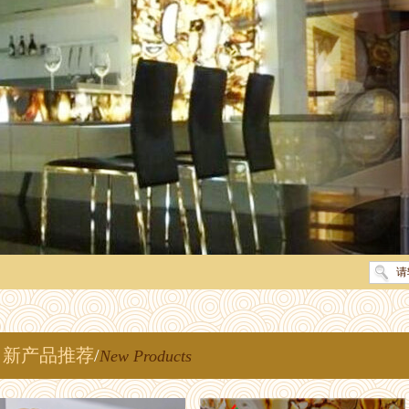
新产品推荐
/
New Products