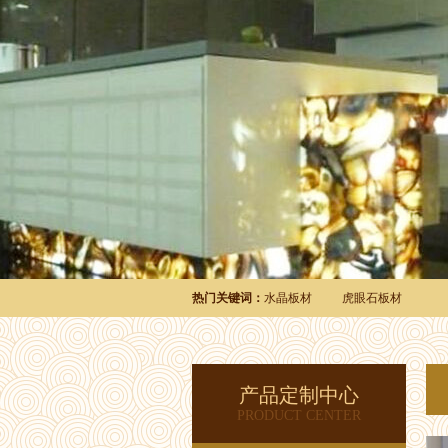
热门关键词：
水晶板材
虎眼石板材
产品定制中心
PRODUCT CENTER