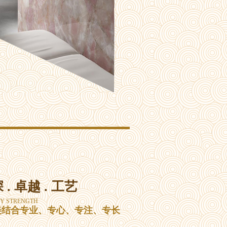
 . 卓越 . 工艺
Y STRENGTH
美结合专业、专心、专注、专长