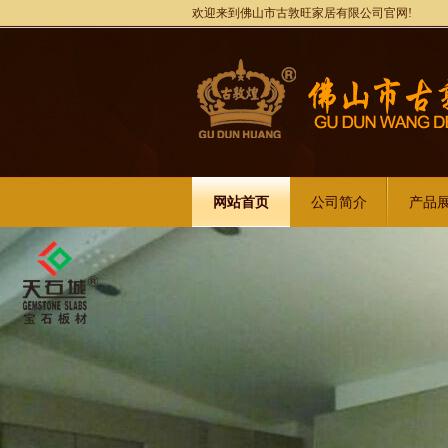
欢迎来到佛山市古敦旺家居有限公司官网!
网站首页
公司简介
产品