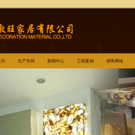
展示
生产车间
新闻中心
工程案例
销售网络