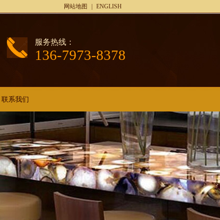
网站地图
|
ENGLISH
服务热线：
136-7973-8378
联系我们