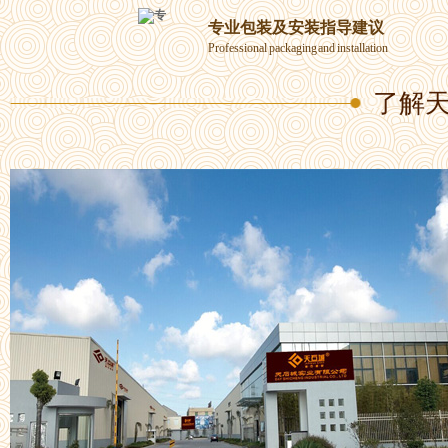
专业包装及安装指导建议
Professional packaging and installation
了解