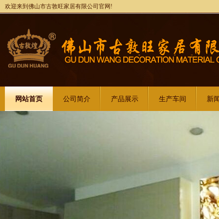
欢迎来到佛山市古敦旺家居有限公司官网!
网站首页
公司简介
产品展示
生产车间
新