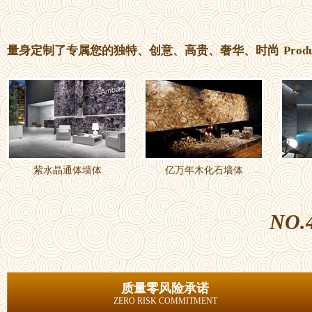
量身定制了专属您的独特、创意、高贵、奢华、时尚
Prod
紫水晶通体墙体
亿万年木化石墙体
NO.
质量零风险承诺
ZERO RISK COMMITMENT