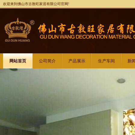
欢迎来到佛山市古敦旺家居有限公司官网!
网站首页
公司简介
产品展示
生产车间
新