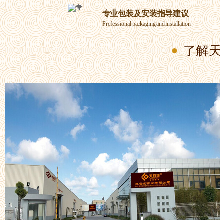
专业包装及安装指导建议
Professional packaging and installation
了解