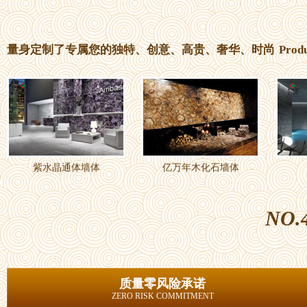
量身定制了专属您的独特、创意、高贵、奢华、时尚
Prod
紫水晶通体墙体
亿万年木化石墙体
NO.
质量零风险承诺
ZERO RISK COMMITMENT